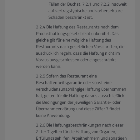
Fällen der Buchst. 7.2.1 und 7.2.2 insoweit
auf vertragstypische und vorhersehbare
Schäden beschränkt ist.
Die Haftung des Restaurants nach dem
Produkthaftungsgesetz bleibt unberührt. Das
gleiche gilt für eine mögliche Haftung des
Restaurants nach gesetzlichen Vorschriften, die
ausdrücklich regeln, dass die Haftung nicht im
Voraus ausgeschlossen oder eingeschränkt
werden kann.
Sofern das Restaurant eine
Beschaffenheitsgarantie oder sonst eine
verschuldensunabhängige Haftung übernommen
hat, gelten für die Haftung daraus ausschließlich
die Bedingungen der jeweiligen Garantie- oder
Übernahmeerklärung und diese Ziffer 7 findet
keine Anwendung.
Die Haftungsbeschränkungen nach dieser
Ziffer 7 gelten für die Haftung von Organen,
Erfüllungsgehilfen, Arbeitnehmern und sonstigen