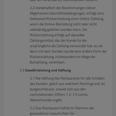
Vorbehaltlich der Bestimmungen dieser
Allgemeinen Geschäftsbedingungen, erfolgt eine
(teilweise) Rückerstattung einer Online-Zahlung,
wenn die Online-Bestellung nicht oder nicht
vollständig geliefert werden kann. Die
Rückerstattung erfolgt auf dasselbe
Zahlungsmittel, das der Kunde für die
ursprüngliche die Zahlung verwendet hat, es sei
denn mit dem Kunden wurde eine andere Form der
Rückerstattung, insbesondere im Wege der
Barzahlung, vereinbart.
Gewährleistung und Haftung
Die Haftung des Restaurants für alle Schäden
des Kunden, gleich aus welchem Rechtsgrund, ist
ausgeschlossen, soweit sich aus den
nachstehenden Ziffern 7.2-7.5 nichts
Abweichendes ergibt.
Das Restaurant haftet im Rahmen der
gesetzlichen Vorschriften für: