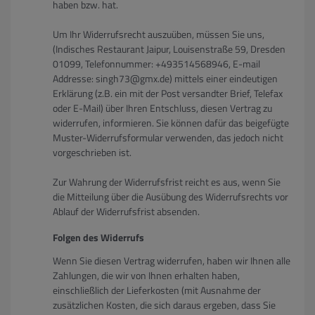
haben bzw. hat.
Um Ihr Widerrufsrecht auszuüben, müssen Sie uns,
(Indisches Restaurant Jaipur, Louisenstraße 59, Dresden
01099, Telefonnummer: +493514568946, E-mail
Addresse: singh73@gmx.de) mittels einer eindeutigen
Erklärung (z.B. ein mit der Post versandter Brief, Telefax
oder E-Mail) über Ihren Entschluss, diesen Vertrag zu
widerrufen, informieren. Sie können dafür das beigefügte
Muster-Widerrufsformular verwenden, das jedoch nicht
vorgeschrieben ist.
Zur Wahrung der Widerrufsfrist reicht es aus, wenn Sie
die Mitteilung über die Ausübung des Widerrufsrechts vor
Ablauf der Widerrufsfrist absenden.
Folgen des Widerrufs
Wenn Sie diesen Vertrag widerrufen, haben wir Ihnen alle
Zahlungen, die wir von Ihnen erhalten haben,
einschließlich der Lieferkosten (mit Ausnahme der
zusätzlichen Kosten, die sich daraus ergeben, dass Sie