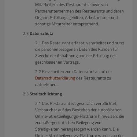
Mitarbeitern des Restaurants sowie von
Partnerunternehmen des Restaurants und deren
Organe, Erfüllungsgehilfen, Arbeitnehmer und
sonstige Mitarbeiter entsprechend.
Datenschutz
Das Restaurant erfasst, verarbeitet und nutzt
die personenbezogenen Daten des Kunden für
Zwecke der Anbahnung und der Erfüllung des
geschlossenen Vertrags.
Einzelheiten zum Datenschutz sind der
Datenschutzerklärung
des Restaurants zu
entnehmen.
Streitschlichtung
Das Restaurant ist gesetzlich verpflichtet,
Verbraucher auf das Bestehen der europäischen
Online-Streitbeilegungs-Plattform hinweisen, die
zur außergerichtlichen Beilegung von
Streitigkeiten herangezogen werden kann. Die
Online-Streitbeilegungs-Plattform wurde von der