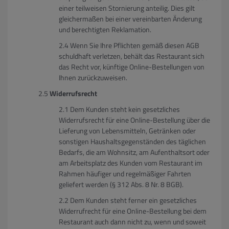
einer teilweisen Stornierung anteilig. Dies gilt
gleichermaßen bei einer vereinbarten Änderung
und berechtigten Reklamation.
Wenn Sie Ihre Pflichten gemäß diesen AGB
schuldhaft verletzen, behält das Restaurant sich
das Recht vor, künftige Online-Bestellungen von
Ihnen zurückzuweisen.
Widerrufsrecht
Dem Kunden steht kein gesetzliches
Widerrufsrecht für eine Online-Bestellung über die
Lieferung von Lebensmitteln, Getränken oder
sonstigen Haushaltsgegenständen des täglichen
Bedarfs, die am Wohnsitz, am Aufenthaltsort oder
am Arbeitsplatz des Kunden vom Restaurant im
Rahmen häufiger und regelmäßiger Fahrten
geliefert werden (§ 312 Abs. 8 Nr. 8 BGB).
Dem Kunden steht ferner ein gesetzliches
Widerrufrecht für eine Online-Bestellung bei dem
Restaurant auch dann nicht zu, wenn und soweit