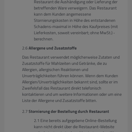
Restaurant die Aushändigung oder Lieferung der
betreffenden Ware verweigern. Das Restaurant
kann dem Kunden angemessene
Stornierungskosten in Höhe des entstandenen
Schadens‐maximal in Höhe des Kaufpreises (mit
Lieferkosten, soweit vereinbart; ohne MwSt.) ‐
berechnen.
Allergene und Zusatzstoffe
Das Restaurant verwendet möglicherweise Zutaten und
Zusatzstoffe für Mahlzeiten und Getränke, die zu
Allergien, allergischen Reaktionen und
Unverträglichkeiten führen können. Wenn dem Kunden
Allergien/Unverträglichkeiten bekannt sind, sollte er im
Zweifelsfall das Restaurant direkt telefonisch
kontaktieren und um weitere Informationen oder um eine
Liste der Allergene und Zusatzstoffe bitten.
Stornierung der Bestellung durch Restaurant
Eine bereits aufgegebene Online-Bestellung
kann nicht direkt über die Restaurant-Website