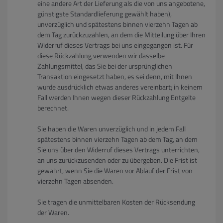
eine andere Art der Lieferung als die von uns angebotene,
günstigste Standardlieferung gewählt haben),
unverzüglich und spätestens binnen vierzehn Tagen ab
dem Tag zurückzuzahlen, an dem die Mitteilung über Ihren
Widerruf dieses Vertrags bei uns eingegangen ist. Für
diese Rückzahlung verwenden wir dasselbe
Zahlungsmittel, das Sie bei der ursprünglichen
Transaktion eingesetzt haben, es sei denn, mit Ihnen
wurde ausdrücklich etwas anderes vereinbart; in keinem
Fall werden Ihnen wegen dieser Rückzahlung Entgelte
berechnet.
Sie haben die Waren unverzüglich und in jedem Fall
spätestens binnen vierzehn Tagen ab dem Tag, an dem
Sie uns über den Widerruf dieses Vertrags unterrichten,
an uns zurückzusenden oder zu übergeben. Die Frist ist
gewahrt, wenn Sie die Waren vor Ablauf der Frist von
vierzehn Tagen absenden.
Sie tragen die unmittelbaren Kosten der Rücksendung
der Waren.