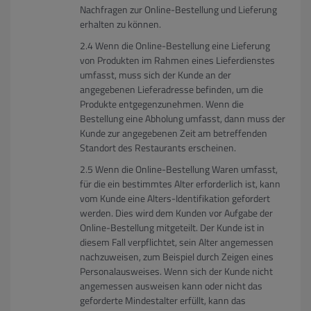
Nachfragen zur Online-Bestellung und Lieferung
erhalten zu können.
Wenn die Online-Bestellung eine Lieferung
von Produkten im Rahmen eines Lieferdienstes
umfasst, muss sich der Kunde an der
angegebenen Lieferadresse befinden, um die
Produkte entgegenzunehmen. Wenn die
Bestellung eine Abholung umfasst, dann muss der
Kunde zur angegebenen Zeit am betreffenden
Standort des Restaurants erscheinen.
Wenn die Online-Bestellung Waren umfasst,
für die ein bestimmtes Alter erforderlich ist, kann
vom Kunde eine Alters-Identifikation gefordert
werden. Dies wird dem Kunden vor Aufgabe der
Online-Bestellung mitgeteilt. Der Kunde ist in
diesem Fall verpflichtet, sein Alter angemessen
nachzuweisen, zum Beispiel durch Zeigen eines
Personalausweises. Wenn sich der Kunde nicht
angemessen ausweisen kann oder nicht das
geforderte Mindestalter erfüllt, kann das