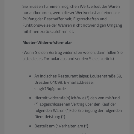
Sie müssen für einen möglichen Wertverlust der Waren
nur aufkommen, wenn dieser Wertverlust auf einen zur
Prüfung der Beschaffenheit, Eigenschaften und
Funktionsweise der Wahren nicht notwendigen Umgang
mit ihnen zurückzuführen ist.
Muster-Widerrufsformular
(Wenn Sie den Vertrag widerrufen wollen, dann füllen Sie
bitte dieses Formular aus und senden Sie es zurück.)
An Indisches Restaurant Jaipur, Louisenstraße 59,
Dresden 01099, E-mail addresse:
singh73@gmx.de
Hiermit widerrufe(n) ich/wie (*) den von mir/und
(*) abgeschlossenen Vertrag über den Kauf der
folgenden Waren (*)/die Erbringung der folgenden
Dienstleistung (*)
Bestellt am (*)/erhalten am (*)