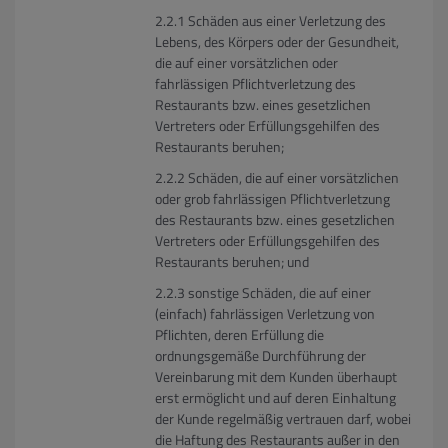
Schäden aus einer Verletzung des
Lebens, des Körpers oder der Gesundheit,
die auf einer vorsätzlichen oder
fahrlässigen Pflichtverletzung des
Restaurants bzw. eines gesetzlichen
Vertreters oder Erfüllungsgehilfen des
Restaurants beruhen;
Schäden, die auf einer vorsätzlichen
oder grob fahrlässigen Pflichtverletzung
des Restaurants bzw. eines gesetzlichen
Vertreters oder Erfüllungsgehilfen des
Restaurants beruhen; und
sonstige Schäden, die auf einer
(einfach) fahrlässigen Verletzung von
Pflichten, deren Erfüllung die
ordnungsgemäße Durchführung der
Vereinbarung mit dem Kunden überhaupt
erst ermöglicht und auf deren Einhaltung
der Kunde regelmäßig vertrauen darf, wobei
die Haftung des Restaurants außer in den