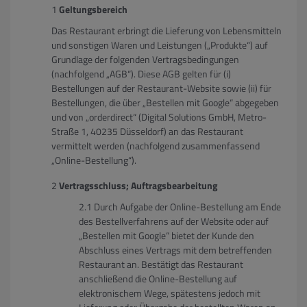
Geltungsbereich
Das Restaurant erbringt die Lieferung von Lebensmitteln
und sonstigen Waren und Leistungen („Produkte“) auf
Grundlage der folgenden Vertragsbedingungen
(nachfolgend „AGB“). Diese AGB gelten für (i)
Bestellungen auf der Restaurant-Website sowie (ii) für
Bestellungen, die über „Bestellen mit Google“ abgegeben
und von „orderdirect“ (Digital Solutions GmbH, Metro-
Straße 1, 40235 Düsseldorf) an das Restaurant
vermittelt werden (nachfolgend zusammenfassend
„Online-Bestellung“).
Vertragsschluss; Auftragsbearbeitung
Durch Aufgabe der Online-Bestellung am Ende
des Bestellverfahrens auf der Website oder auf
„Bestellen mit Google“ bietet der Kunde den
Abschluss eines Vertrags mit dem betreffenden
Restaurant an. Bestätigt das Restaurant
anschließend die Online-Bestellung auf
elektronischem Wege, spätestens jedoch mit