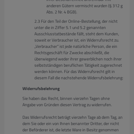
anderen Gütern vermischt wurden (§ 312 g
Abs. 2 Nr. 4 BGB).
Für den Teil der Online-Bestellung, der nicht
unter die in Ziffer 5.1 und 5.2 genannten
Ausschlusstatbestände fällt, steht dem Kunden,
soweit er Verbraucher ist, ein Widerrufsrecht zu.
„Verbraucher“ ist jede natürliche Person, die ein
Rechtsgeschäft für Zwecke abschließt, die
überwiegend weder ihrer gewerblichen noch ihrer
selbstständigen beruflichen Tätigkeit zugerechnet
werden können. Für das Widerrufsrecht gilt in
diesem Fall die nachstehende Widerrufsbelehrung:
Widerrufsbelehrung
Sie haben das Recht, binnen vierzehn Tagen ohne
Angabe von Gründen diesen Vertrag zu widerrufen.
Das Widerrufsrecht beträgt vierzehn Tage ab dem Tag, an
dem Sie oder ein von Ihnen benannter Dritter, der nicht
der Beförderer ist, die letzte Ware in Besitz genommen