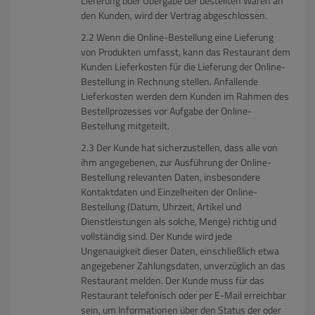
Lieferung oder Übergabe der bestellten Waren an
den Kunden, wird der Vertrag abgeschlossen.
Wenn die Online-Bestellung eine Lieferung
von Produkten umfasst, kann das Restaurant dem
Kunden Lieferkosten für die Lieferung der Online-
Bestellung in Rechnung stellen. Anfallende
Lieferkosten werden dem Kunden im Rahmen des
Bestellprozesses vor Aufgabe der Online-
Bestellung mitgeteilt.
Der Kunde hat sicherzustellen, dass alle von
ihm angegebenen, zur Ausführung der Online-
Bestellung relevanten Daten, insbesondere
Kontaktdaten und Einzelheiten der Online-
Bestellung (Datum, Uhrzeit, Artikel und
Dienstleistungen als solche, Menge) richtig und
vollständig sind. Der Kunde wird jede
Ungenauigkeit dieser Daten, einschließlich etwa
angegebener Zahlungsdaten, unverzüglich an das
Restaurant melden. Der Kunde muss für das
Restaurant telefonisch oder per E-Mail erreichbar
sein, um Informationen über den Status der oder