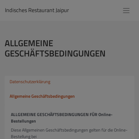
Indisches Restaurant Jaipur
ALLGEMEINE
GESCHÄFTSBEDINGUNGEN
Datenschutzerklärung
Allgemeine Geschäftsbedingungen
ALLGEMEINE GESCHÄFTSBEDINGUNGEN FÜR Online-
Bestellungen
Diese Allgemeinen Geschäftsbedingungen gelten für die Online-
Bestellung bei