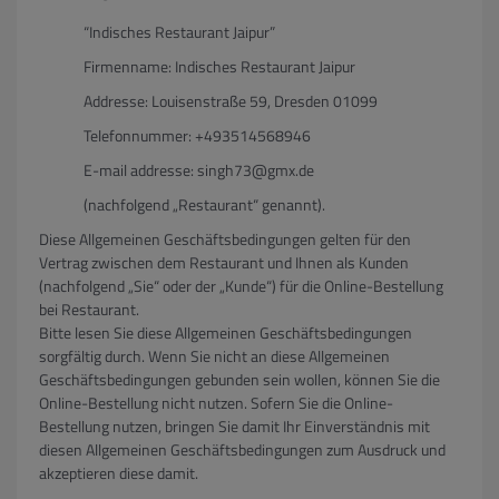
“Indisches Restaurant Jaipur”
Firmenname: Indisches Restaurant Jaipur
Addresse: Louisenstraße 59, Dresden 01099
Telefonnummer: +493514568946
E-mail addresse: singh73@gmx.de
(nachfolgend „Restaurant“ genannt).
Diese Allgemeinen Geschäftsbedingungen gelten für den
Vertrag zwischen dem Restaurant und Ihnen als Kunden
(nachfolgend „Sie“ oder der „Kunde“) für die Online-Bestellung
bei Restaurant.
Bitte lesen Sie diese Allgemeinen Geschäftsbedingungen
sorgfältig durch. Wenn Sie nicht an diese Allgemeinen
Geschäftsbedingungen gebunden sein wollen, können Sie die
Online-Bestellung nicht nutzen. Sofern Sie die Online-
Bestellung nutzen, bringen Sie damit Ihr Einverständnis mit
diesen Allgemeinen Geschäftsbedingungen zum Ausdruck und
akzeptieren diese damit.